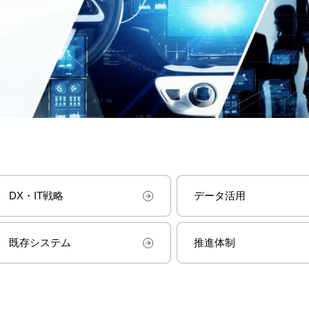
DX・IT戦略
データ活用
既存システム
推進体制