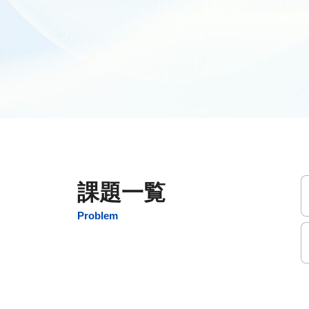
課題一覧
Problem