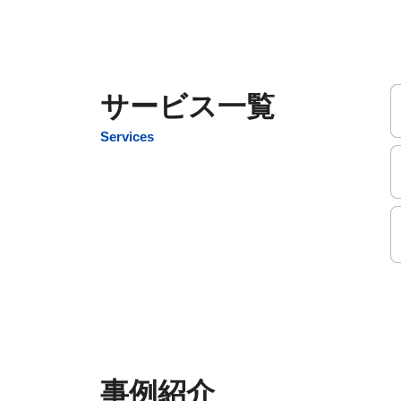
サービス一覧
Services
事例紹介