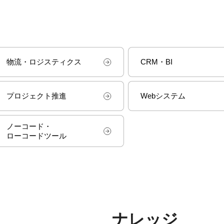
物流・ロジスティクス
CRM・BI
プロジェクト推進
Webシステム
ノーコード・
ローコードツール
ナレッジ