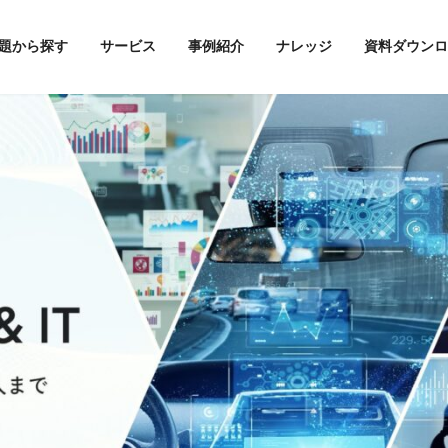
題から探す
サービス
事例紹介
ナレッジ
資料ダウンロ