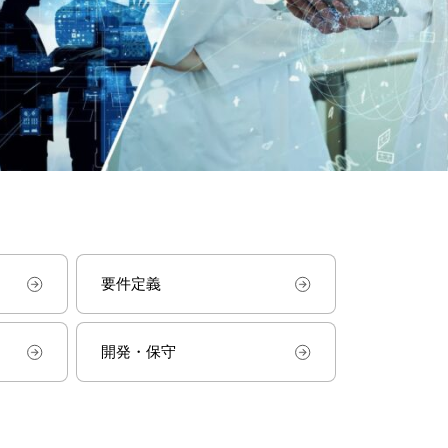
要件定義
開発・保守