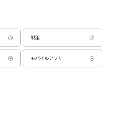
製薬
モバイルアプリ