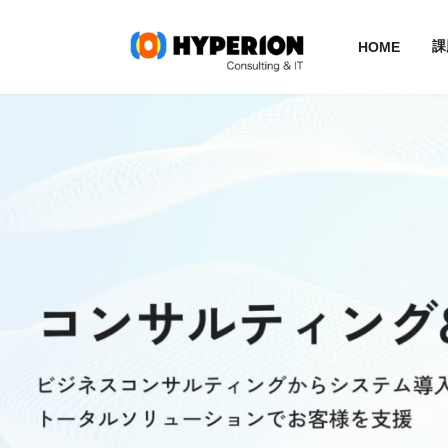
課
HOME