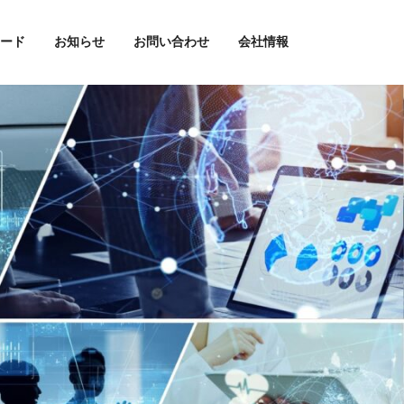
ード
お知らせ
お問い合わせ
会社情報